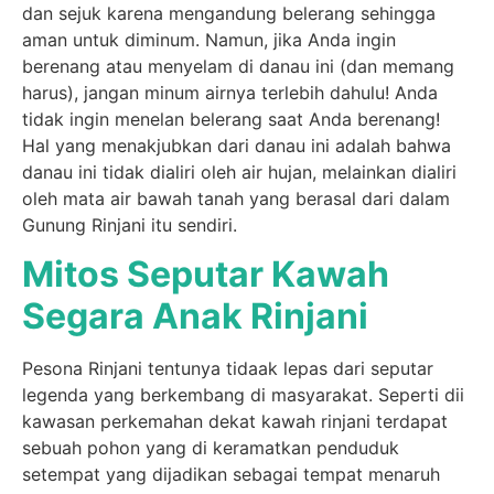
dan sejuk karena mengandung belerang sehingga
aman untuk diminum. Namun, jika Anda ingin
berenang atau menyelam di danau ini (dan memang
harus), jangan minum airnya terlebih dahulu! Anda
tidak ingin menelan belerang saat Anda berenang!
Hal yang menakjubkan dari danau ini adalah bahwa
danau ini tidak dialiri oleh air hujan, melainkan dialiri
oleh mata air bawah tanah yang berasal dari dalam
Gunung Rinjani itu sendiri.
Mitos Seputar Kawah
Segara Anak Rinjani
Pesona Rinjani tentunya tidaak lepas dari seputar
legenda yang berkembang di masyarakat. Seperti dii
kawasan perkemahan dekat kawah rinjani terdapat
sebuah pohon yang di keramatkan penduduk
setempat yang dijadikan sebagai tempat menaruh