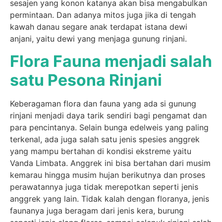
sesajen yang konon katanya akan bisa mengabulkan
permintaan. Dan adanya mitos juga jika di tengah
kawah danau segare anak terdapat istana dewi
anjani, yaitu dewi yang menjaga gunung rinjani.
Flora Fauna menjadi salah
satu Pesona Rinjani
Keberagaman flora dan fauna yang ada si gunung
rinjani menjadi daya tarik sendiri bagi pengamat dan
para pencintanya. Selain bunga edelweis yang paling
terkenal, ada juga salah satu jenis spesies anggrek
yang mampu bertahan di kondisi ekstreme yaitu
Vanda Limbata. Anggrek ini bisa bertahan dari musim
kemarau hingga musim hujan berikutnya dan proses
perawatannya juga tidak merepotkan seperti jenis
anggrek yang lain. Tidak kalah dengan floranya, jenis
faunanya juga beragam dari jenis kera, burung