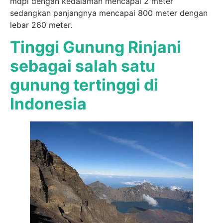
mdpl dengan kedalaman mencapai 2 meter
sedangkan panjangnya mencapai 800 meter dengan
lebar 260 meter.
Tinggi Gunung Rinjani
sebagai salah satu
gunung tertinggi di
Indonesia