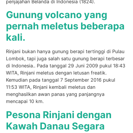
penjajahan Belanda di Indonesia (1824).
Gunung volcano yang
pernah meletus beberapa
kali.
Rinjani bukan hanya gunung berapi tertinggi di Pulau
Lombok, tapi juga salah satu gunung berapi terbesar
di Indonesia.. Pada tanggal 29 Juni 2009 pukul 18:43
WITA, Rinjani meletus dengan letusan freatik.
Kemudian pada tanggal 7 September 2016 pukul
11:53 WITA, Rinjani kembali meletus dan
menghasilkan awan panas yang panjangnya
mencapai 10 km.
Pesona Rinjani dengan
Kawah Danau Segara