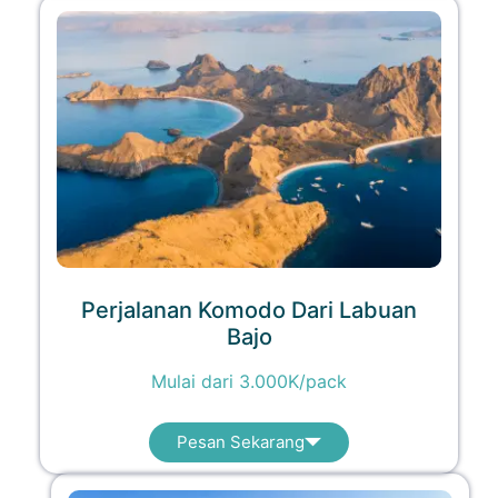
Perjalanan Komodo Dari Labuan
Bajo
Mulai dari 3.000K/pack
Pesan Sekarang