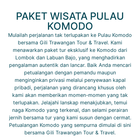
PAKET WISATA PULAU
KOMODO
Mulailah perjalanan tak terlupakan ke Pulau Komodo
bersama Gili Trawangan Tour & Travel. Kami
menawarkan paket tur eksklusif ke Komodo dari
Lombok dan Labuan Bajo, yang menghadirkan
pengalaman autentik dan lancar. Baik Anda mencari
petualangan dengan pemandu maupun
menginginkan privasi melalui penyewaan kapal
pribadi, perjalanan yang dirancang khusus oleh
kami akan memberikan momen-momen yang tak
terlupakan. Jelajahi lanskap menakjubkan, temui
naga Komodo yang terkenal, dan selami perairan
jernih bersama tur yang kami susun dengan cermat.
Petualangan Komodo yang sempurna dimulai di sini
bersama Gili Trawangan Tour & Travel.