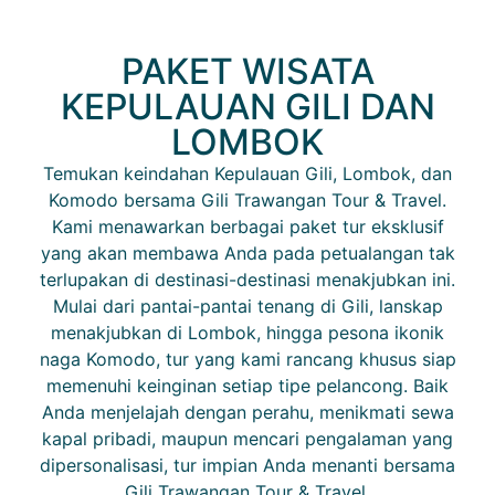
PAKET WISATA
KEPULAUAN GILI DAN
LOMBOK
Temukan keindahan Kepulauan Gili, Lombok, dan
Komodo bersama Gili Trawangan Tour & Travel.
Kami menawarkan berbagai paket tur eksklusif
yang akan membawa Anda pada petualangan tak
terlupakan di destinasi-destinasi menakjubkan ini.
Mulai dari pantai-pantai tenang di Gili, lanskap
menakjubkan di Lombok, hingga pesona ikonik
naga Komodo, tur yang kami rancang khusus siap
memenuhi keinginan setiap tipe pelancong. Baik
Anda menjelajah dengan perahu, menikmati sewa
kapal pribadi, maupun mencari pengalaman yang
dipersonalisasi, tur impian Anda menanti bersama
Gili Trawangan Tour & Travel.