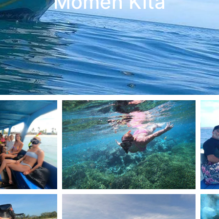
Momen Kita