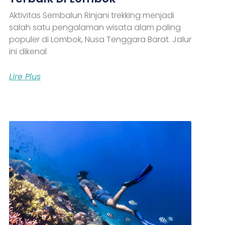
Aktivitas Sembalun Rinjani trekking menjadi
salah satu pengalaman wisata alam paling
populer di Lombok, Nusa Tenggara Barat. Jalur
ini dikenal
Lire Plus