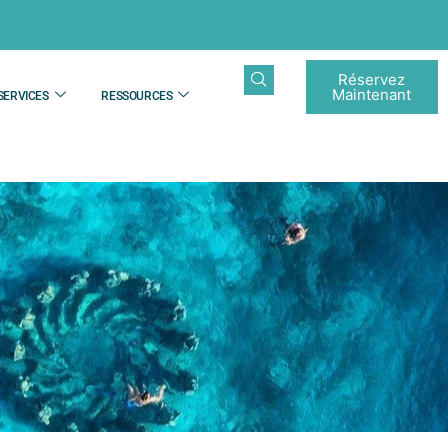
Réservez
Maintenant
SERVICES
RESSOURCES