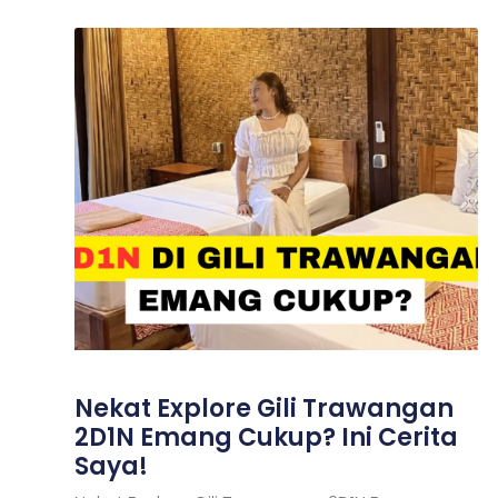
Nekat Explore Gili Trawangan
2D1N Emang Cukup? Ini Cerita
Saya!