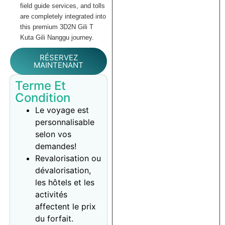
field guide services, and tolls
are completely integrated into
this premium 3D2N Gili T
Kuta Gili Nanggu journey.
RÉSERVEZ
MAINTENANT
Terme Et
Condition
Le voyage est
personnalisable
selon vos
demandes!
Revalorisation ou
dévalorisation,
les hôtels et les
activités
affectent le prix
du forfait.