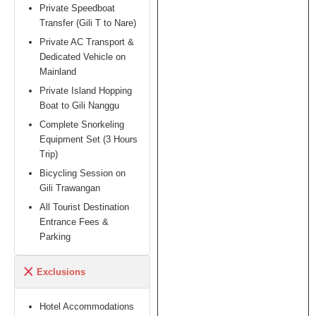
Private Speedboat
Transfer (Gili T to Nare)
Private AC Transport &
Dedicated Vehicle on
Mainland
Private Island Hopping
Boat to Gili Nanggu
Complete Snorkeling
Equipment Set (3 Hours
Trip)
Bicycling Session on
Gili Trawangan
All Tourist Destination
Entrance Fees &
Parking
Exclusions
Hotel Accommodations