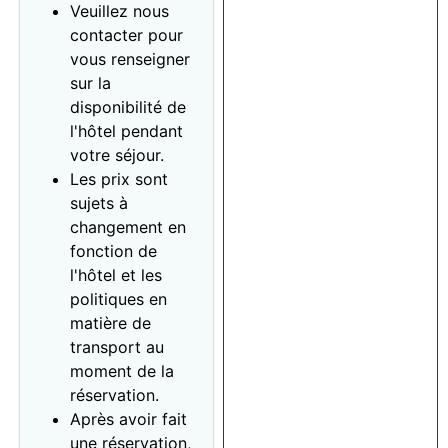
Veuillez nous
contacter pour
vous renseigner
sur la
disponibilité de
l'hôtel pendant
votre séjour.
Les prix sont
sujets à
changement en
fonction de
l'hôtel et les
politiques en
matière de
transport au
moment de la
réservation.
Après avoir fait
une réservation,