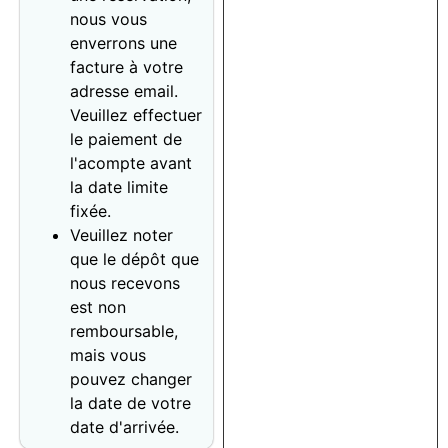
nous vous
enverrons une
facture à votre
adresse email.
Veuillez effectuer
le paiement de
l'acompte avant
la date limite
fixée.
Veuillez noter
que le dépôt que
nous recevons
est non
remboursable,
mais vous
pouvez changer
la date de votre
date d'arrivée.