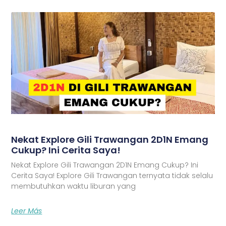
Nekat Explore Gili Trawangan 2D1N Emang
Cukup? Ini Cerita Saya!
Nekat Explore Gili Trawangan 2D1N Emang Cukup? Ini
Cerita Saya! Explore Gili Trawangan ternyata tidak selalu
membutuhkan waktu liburan yang
Leer Más