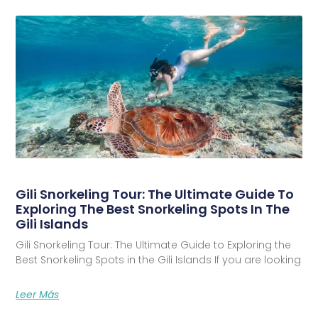
Gili Snorkeling Tour: The Ultimate Guide To
Exploring The Best Snorkeling Spots In The
Gili Islands
Gili Snorkeling Tour: The Ultimate Guide to Exploring the
Best Snorkeling Spots in the Gili Islands If you are looking
Leer Más