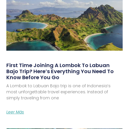
First Time Joining A Lombok To Labuan
Bajo Trip? Here’s Everything You Need To
Know Before You Go
A Lombok to Labuan Bajo trip is one of Indonesia’s
most unforgettable travel experiences. Instead of
simply traveling from one
Leer Más