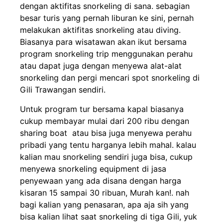
dengan aktifitas snorkeling di sana. sebagian
besar turis yang pernah liburan ke sini, pernah
melakukan aktifitas snorkeling atau diving.
Biasanya para wisatawan akan ikut bersama
program snorkeling trip menggunakan perahu
atau dapat juga dengan menyewa alat-alat
snorkeling dan pergi mencari spot snorkeling di
Gili Trawangan sendiri.
Untuk program tur bersama kapal biasanya
cukup membayar mulai dari 200 ribu dengan
sharing boat atau bisa juga menyewa perahu
pribadi yang tentu harganya lebih mahal. kalau
kalian mau snorkeling sendiri juga bisa, cukup
menyewa snorkeling equipment di jasa
penyewaan yang ada disana dengan harga
kisaran 15 sampai 30 ribuan, Murah kan!. nah
bagi kalian yang penasaran, apa aja sih yang
bisa kalian lihat saat snorkeling di tiga Gili, yuk