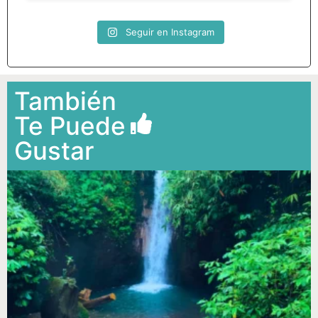
Seguir en Instagram
También
Te Puede
Gustar