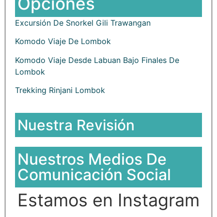
Opciones
Excursión De Snorkel Gili Trawangan
Komodo Viaje De Lombok
Komodo Viaje Desde Labuan Bajo Finales De
Lombok
Trekking Rinjani Lombok
Nuestra Revisión
Nuestros Medios De
Comunicación Social
Estamos en Instagram