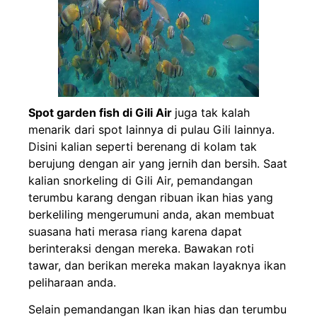
Spot garden fish di Gili Air
juga tak kalah
menarik dari spot lainnya di pulau Gili lainnya.
Disini kalian seperti berenang di kolam tak
berujung dengan air yang jernih dan bersih. Saat
kalian snorkeling di Gili Air, pemandangan
terumbu karang dengan ribuan ikan hias yang
berkeliling mengerumuni anda, akan membuat
suasana hati merasa riang karena dapat
berinteraksi dengan mereka. Bawakan roti
tawar, dan berikan mereka makan layaknya ikan
peliharaan anda.
Selain pemandangan Ikan ikan hias dan terumbu