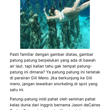
Pasti familiar dengan gambar diatas, gambar
patung patung berpelukan yang ada di bawah
air laut. tapi kalian tahu gak tempat patung-
patung ini dimana? Ya patung patung ini terletak
di perairan Gili Meno. jika berkunjung ke Gili
meno, jangan lewatkan snorkeling di spot yang
satu ini.
Patung-patung inidi pahat oleh seniman pahat
kelas dunia dari inggris bernama Jason deCaires