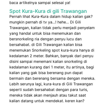
baca artikelnya sampai selesai ya!
Spot Kura-Kura di gili Trawangan
Pernah lihat Kura-Kura dalam hidup kalian gak?
mungkin pernah di tv ya…! hehe… Di Gili
Trawangan, kalian tidak perlu menjadi penyelam
yang handal untuk bisa menemukan dan
bersnorkeling ria dengan penyu lucu dan
bersahabat. di Gili Trawangan kalian bisa
menemukan Snorkeling spot kura-kura hanya di
kedalaman 2 meter. Bahkan, banyak dari penyu
disini sampai menemani kalian snorkeling di
kedalaman kurang dari 1 meter, itu artinya, bagi
kalian yang gak bisa berenang pun dapat
bermain dan berenang bersama dengan mereka.
Lebih serunya lagi, kura-kura di Gili Trawangan
seperti sudah bersahabat dengan para turis,
mereka tidak akan menjauh atau takut saat
kalian datang untuk mendekat. keren kan?