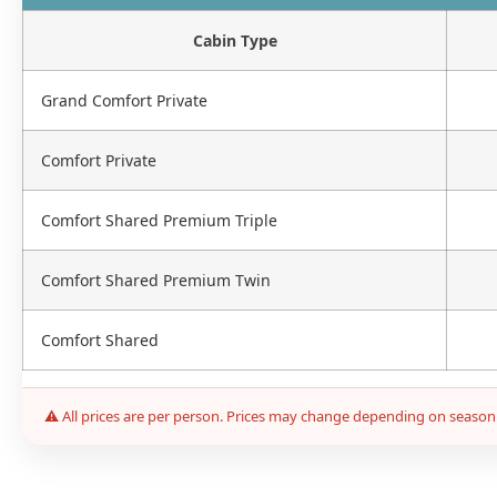
Cabin Type
Grand Comfort Private
Comfort Private
Comfort Shared Premium Triple
Comfort Shared Premium Twin
Comfort Shared
⚠ All prices are per person. Prices may change depending on season a