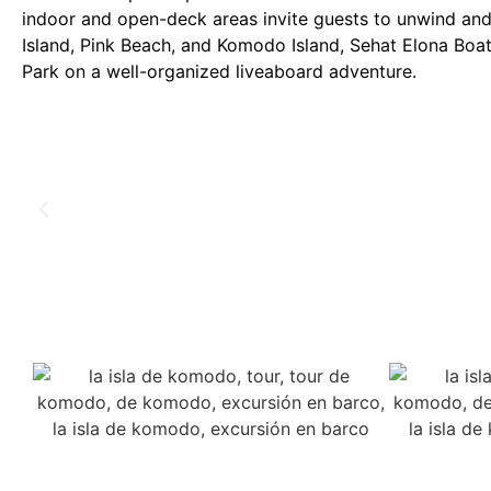
indoor and open-deck areas invite guests to unwind and 
Island, Pink Beach, and Komodo Island, Sehat Elona Boat
Park on a well-organized liveaboard adventure.