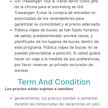
Gili Trawangan Tour & Travel servir como jefe
de la oficina para el snorkeling en Gili
Trawangan. Evitar la compra de entradas no
autorizadas de los revendedores para
garantizar su comodidad y el precio adecuado.
Pública viajes de buceo se han fijado horarios
de salida, predeterminado snorkel veces, y
planificado de los lugares de buceo dentro de
este programa. Pública viajes de buceo no se
pueden personalizar a petición. Si usted quiere
hacer un viaje a la medida de sus preferencias,
por favor reservar un privado excursión de
snorkel.
Term And Condition
Los precios están sujetos a cambios
generalmente, los precios tienden a aumentar
durante las temporadas de vacaciones en julio,