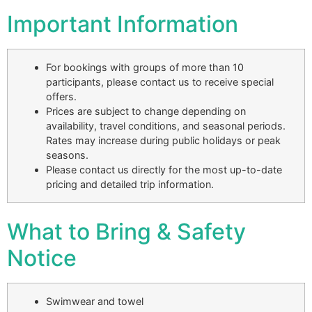
Important Information
For bookings with groups of more than 10
participants, please contact us to receive special
offers.
Prices are subject to change depending on
availability, travel conditions, and seasonal periods.
Rates may increase during public holidays or peak
seasons.
Please contact us directly for the most up-to-date
pricing and detailed trip information.
What to Bring & Safety
Notice
Swimwear and towel