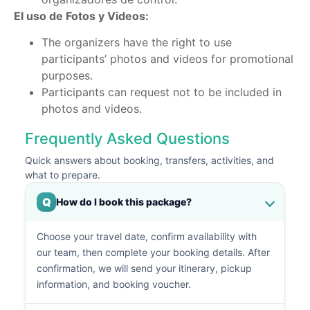
El uso de Fotos y Videos:
The organizers have the right to use
participants’ photos and videos for promotional
purposes.
Participants can request not to be included in
photos and videos.
Frequently Asked Questions
Quick answers about booking, transfers, activities, and
what to prepare.
Q
How do I book this package?
Choose your travel date, confirm availability with
our team, then complete your booking details. After
confirmation, we will send your itinerary, pickup
information, and booking voucher.