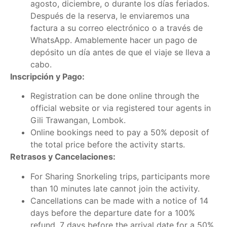
agosto, diciembre, o durante los días feriados.
Después de la reserva, le enviaremos una
factura a su correo electrónico o a través de
WhatsApp. Amablemente hacer un pago de
depósito un día antes de que el viaje se lleva a
cabo.
Inscripción y Pago:
Registration can be done online through the
official website or via registered tour agents in
Gili Trawangan, Lombok.
Online bookings need to pay a 50% deposit of
the total price before the activity starts.
Retrasos y Cancelaciones:
For Sharing Snorkeling trips, participants more
than 10 minutes late cannot join the activity.
Cancellations can be made with a notice of 14
days before the departure date for a 100%
refund, 7 days before the arrival date for a 50%