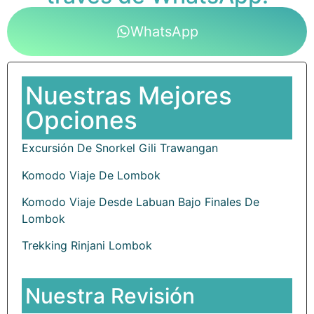
WhatsApp
Nuestras Mejores
Opciones
Excursión De Snorkel Gili Trawangan
Komodo Viaje De Lombok
Komodo Viaje Desde Labuan Bajo Finales De
Lombok
Trekking Rinjani Lombok
Nuestra Revisión