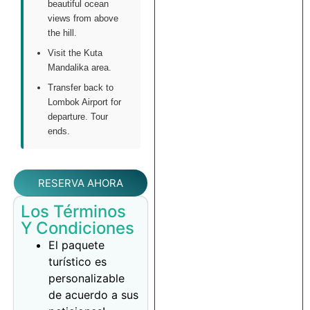
beautiful ocean
views from above
the hill.
Visit the Kuta
Mandalika area.
Transfer back to
Lombok Airport for
departure. Tour
ends.
RESERVA AHORA
Los Términos
Y Condiciones
El paquete
turístico es
personalizable
de acuerdo a sus