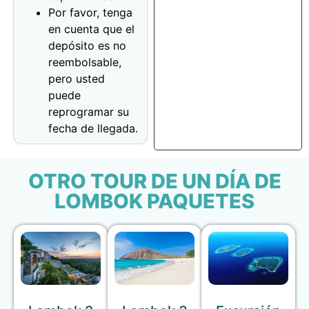
Por favor, tenga
en cuenta que el
depósito es no
reembolsable,
pero usted
puede
reprogramar su
fecha de llegada.
OTRO TOUR DE UN DÍA DE
LOMBOK PAQUETES