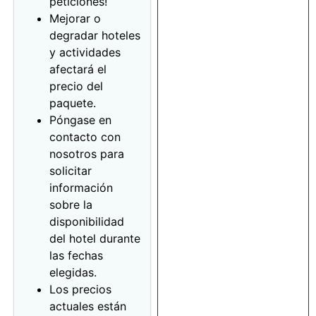
peticiones!
Mejorar o
degradar hoteles
y actividades
afectará el
precio del
paquete.
Póngase en
contacto con
nosotros para
solicitar
información
sobre la
disponibilidad
del hotel durante
las fechas
elegidas.
Los precios
actuales están