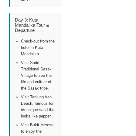
Day 3: Kuta
Mandalika Tour &
Departure
Check-out from the
hotel in Kuta
Mandalika.
Visit Sade
Traditional Sasak
Village to see the
life and culture of
the Sasak tribe.
Visit Tanjung Aan
Beach, famous for
its unique sand that
looks like pepper.
Visit Bukit Merese
to enjoy the