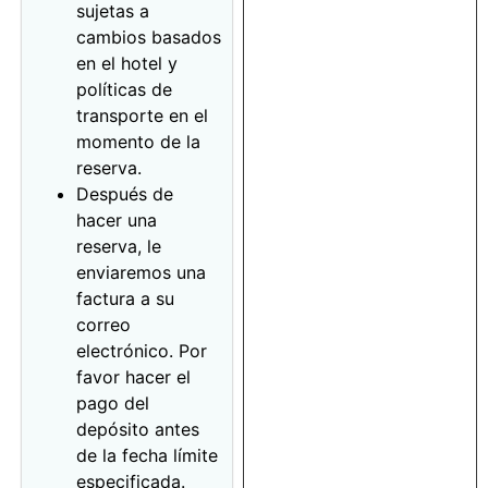
sujetas a
cambios basados
en el hotel y
políticas de
transporte en el
momento de la
reserva.
Después de
hacer una
reserva, le
enviaremos una
factura a su
correo
electrónico. Por
favor hacer el
pago del
depósito antes
de la fecha límite
especificada.