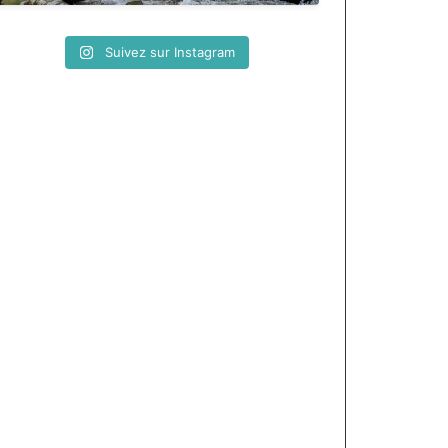
Suivez sur Instagram