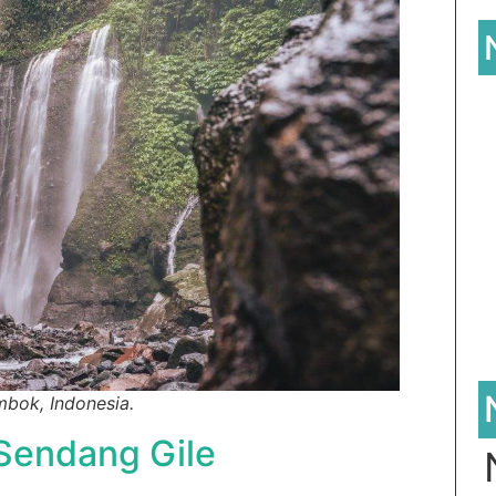
mbok, Indonesia.
Sendang Gile