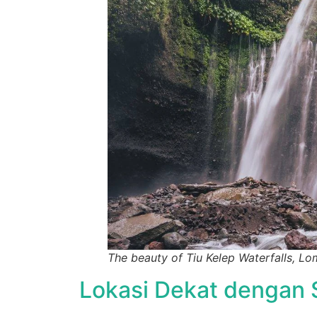
The beauty of Tiu Kelep Waterfalls, Lo
Lokasi Dekat dengan 