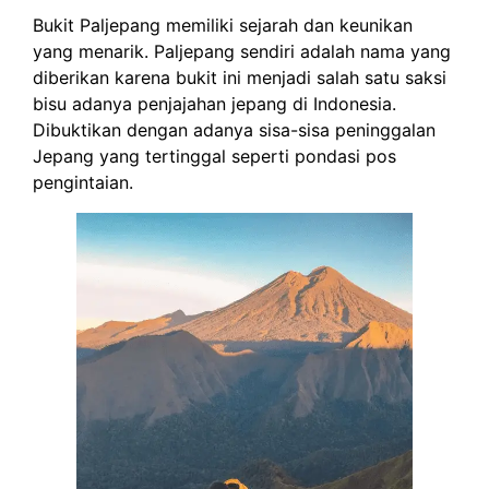
Bukit Paljepang memiliki sejarah dan keunikan
yang menarik. Paljepang sendiri adalah nama yang
diberikan karena bukit ini menjadi salah satu saksi
bisu adanya penjajahan jepang di Indonesia.
Dibuktikan dengan adanya sisa-sisa peninggalan
Jepang yang tertinggal seperti pondasi pos
pengintaian.