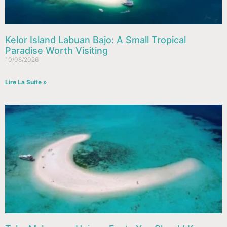
Kelor Island Labuan Bajo: A Small Tropical
Paradise Worth Visiting
10/08/2026
Lire La Suite »