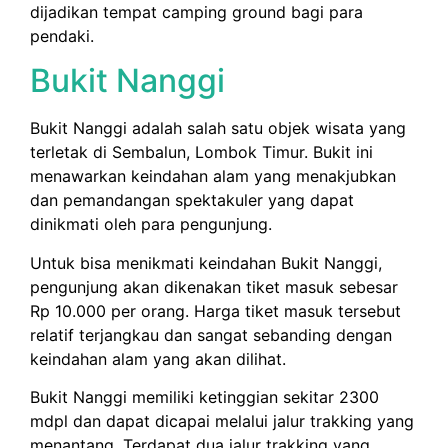
dijadikan tempat camping ground bagi para
pendaki.
Bukit Nanggi
Bukit Nanggi adalah salah satu objek wisata yang
terletak di Sembalun, Lombok Timur. Bukit ini
menawarkan keindahan alam yang menakjubkan
dan pemandangan spektakuler yang dapat
dinikmati oleh para pengunjung.
Untuk bisa menikmati keindahan Bukit Nanggi,
pengunjung akan dikenakan tiket masuk sebesar
Rp 10.000 per orang. Harga tiket masuk tersebut
relatif terjangkau dan sangat sebanding dengan
keindahan alam yang akan dilihat.
Bukit Nanggi memiliki ketinggian sekitar 2300
mdpl dan dapat dicapai melalui jalur trakking yang
menantang. Terdapat dua jalur trakking yang