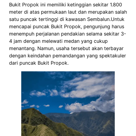
Bukit Propok ini memiliki ketinggian sekitar 1.800
meter di atas permukaan laut dan merupakan salah
satu puncak tertinggi di kawasan Sembalun.Untuk
mencapai puncak Bukit Propok, pengunjung harus
menempuh perjalanan pendakian selama sekitar 3-
4 jam dengan melewati medan yang cukup
menantang. Namun, usaha tersebut akan terbayar
dengan keindahan pemandangan yang spektakuler
dari puncak Bukit Propok.