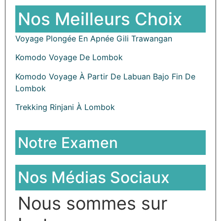
Nos Meilleurs Choix
Voyage Plongée En Apnée Gili Trawangan
Komodo Voyage De Lombok
Komodo Voyage À Partir De Labuan Bajo Fin De
Lombok
Trekking Rinjani À Lombok
Notre Examen
Nos Médias Sociaux
Nous sommes sur