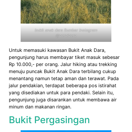
bukit anak dara Sumber instagram
@cerolcero
Untuk memasuki kawasan Bukit Anak Dara,
pengunjung harus membayar tiket masuk sebesar
Rp 10.000,- per orang. Jalur hiking atau trekking
menuju puncak Bukit Anak Dara terbilang cukup
menantang namun tetap aman dan terawat. Pada
jalur pendakian, terdapat beberapa pos istirahat
yang disediakan untuk para pendaki. Selain itu,
pengunjung juga disarankan untuk membawa air
minum dan makanan ringan.
Bukit Pergasingan