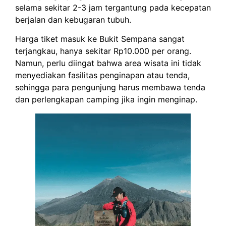
selama sekitar 2-3 jam tergantung pada kecepatan
berjalan dan kebugaran tubuh.
Harga tiket masuk ke Bukit Sempana sangat
terjangkau, hanya sekitar Rp10.000 per orang.
Namun, perlu diingat bahwa area wisata ini tidak
menyediakan fasilitas penginapan atau tenda,
sehingga para pengunjung harus membawa tenda
dan perlengkapan camping jika ingin menginap.