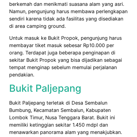
berkemah dan menikmati suasana alam yang asri.
Namun, pengunjung harus membawa perlengkapan
sendiri karena tidak ada fasilitas yang disediakan
di area camping ground.
Untuk masuk ke Bukit Propok, pengunjung harus
membayar tiket masuk sebesar Rp10.000 per
orang. Terdapat juga beberapa penginapan di
sekitar Bukit Propok yang bisa dijadikan sebagai
tempat menginap sebelum memulai perjalanan
pendakian.
Bukit Paljepang
Bukit Paljepang terletak di Desa Sembalun
Bumbung, Kecamatan Sembalun, Kabupaten
Lombok Timur, Nusa Tenggara Barat. Bukit ini
memiliki ketinggian sekitar 1.450 mdpl dan
menawarkan panorama alam yang menakjubkan.