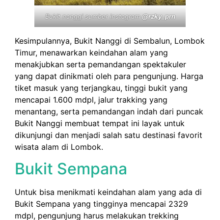
Bukit nanggi sumber instagram
@rzky_prn
Kesimpulannya, Bukit Nanggi di Sembalun, Lombok
Timur, menawarkan keindahan alam yang
menakjubkan serta pemandangan spektakuler
yang dapat dinikmati oleh para pengunjung. Harga
tiket masuk yang terjangkau, tinggi bukit yang
mencapai 1.600 mdpl, jalur trakking yang
menantang, serta pemandangan indah dari puncak
Bukit Nanggi membuat tempat ini layak untuk
dikunjungi dan menjadi salah satu destinasi favorit
wisata alam di Lombok.
Bukit Sempana
Untuk bisa menikmati keindahan alam yang ada di
Bukit Sempana yang tingginya mencapai 2329
mdpl, pengunjung harus melakukan trekking