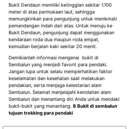
Bukit Dendaun memiliki ketinggian sekitar 1.100
meter di atas permukaan laut, sehingga
memungkinkan para pengunjung untuk menikmati
pemandangan indah dari atas. Untuk menuju ke
Bukit Dendaun, pengunjung dapat menggunakan
kendaraan roda dua maupun roda empat,
kemudian berjalan kaki sekitar 20 menit.
Demikianlah informasi mengenai bukit di
Sembalun yang menjadi favorit para pendaki.
Jangan lupa untuk selalu memperhatikan faktor
keselamatan dan kesehatan saat melakukan
pendakian, serta menjaga kelestarian alam
Sembalun. Selamat menjelajahi keindahan alam
Sembalun dan menantang diri Anda untuk mendaki
bukit-bukit yang menantang.
8 Bukit di sembalun
tujuan trekking para pendaki