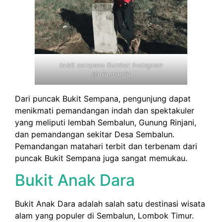
bukit sempana Sumber instagram
@miq.mamiq
Dari puncak Bukit Sempana, pengunjung dapat
menikmati pemandangan indah dan spektakuler
yang meliputi lembah Sembalun, Gunung Rinjani,
dan pemandangan sekitar Desa Sembalun.
Pemandangan matahari terbit dan terbenam dari
puncak Bukit Sempana juga sangat memukau.
Bukit Anak Dara
Bukit Anak Dara adalah salah satu destinasi wisata
alam yang populer di Sembalun, Lombok Timur.