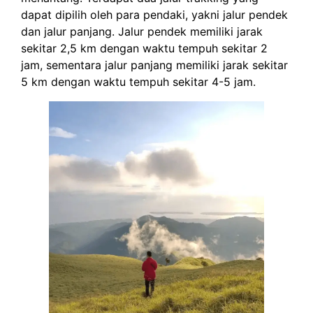
dapat dipilih oleh para pendaki, yakni jalur pendek
dan jalur panjang. Jalur pendek memiliki jarak
sekitar 2,5 km dengan waktu tempuh sekitar 2
jam, sementara jalur panjang memiliki jarak sekitar
5 km dengan waktu tempuh sekitar 4-5 jam.