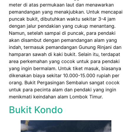
meter di atas permukaan laut dan menawarkan
pemandangan yang menakjubkan. Untuk mencapai
puncak bukit, dibutuhkan waktu sekitar 3-4 jam
dengan jalur pendakian yang cukup menantang.
Namun, setelah sampai di puncak, para pendaki
akan disambut dengan pemandangan alam yang
indah, termasuk pemandangan Gunung Rinjani dan
hamparan sawah di kaki bukit. Selain itu, terdapat
area perkemahan yang cocok untuk para pendaki
yang ingin bermalam. Untuk tiket masuk, biasanya
dikenakan biaya sekitar 10.000-15.000 rupiah per
orang. Bukit Pergasingan Sembalun sangat cocok
untuk para pecinta alam dan pendaki yang ingin
menikmati keindahan alam Lombok Timur.
Bukit Kondo