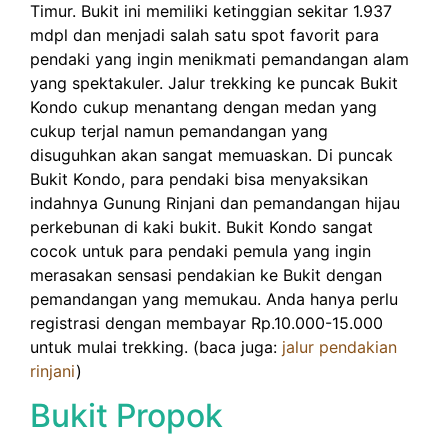
Timur. Bukit ini memiliki ketinggian sekitar 1.937
mdpl dan menjadi salah satu spot favorit para
pendaki yang ingin menikmati pemandangan alam
yang spektakuler. Jalur trekking ke puncak Bukit
Kondo cukup menantang dengan medan yang
cukup terjal namun pemandangan yang
disuguhkan akan sangat memuaskan. Di puncak
Bukit Kondo, para pendaki bisa menyaksikan
indahnya Gunung Rinjani dan pemandangan hijau
perkebunan di kaki bukit. Bukit Kondo sangat
cocok untuk para pendaki pemula yang ingin
merasakan sensasi pendakian ke Bukit dengan
pemandangan yang memukau. Anda hanya perlu
registrasi dengan membayar Rp.10.000-15.000
untuk mulai trekking. (baca juga:
jalur pendakian
rinjani
)
Bukit Propok