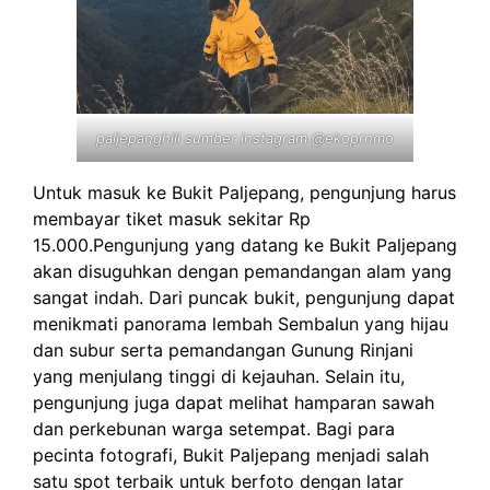
paljepanghill sumber instagram @ekoprnmo
Untuk masuk ke Bukit Paljepang, pengunjung harus
membayar tiket masuk sekitar Rp
15.000.Pengunjung yang datang ke Bukit Paljepang
akan disuguhkan dengan pemandangan alam yang
sangat indah. Dari puncak bukit, pengunjung dapat
menikmati panorama lembah Sembalun yang hijau
dan subur serta pemandangan Gunung Rinjani
yang menjulang tinggi di kejauhan. Selain itu,
pengunjung juga dapat melihat hamparan sawah
dan perkebunan warga setempat. Bagi para
pecinta fotografi, Bukit Paljepang menjadi salah
satu spot terbaik untuk berfoto dengan latar