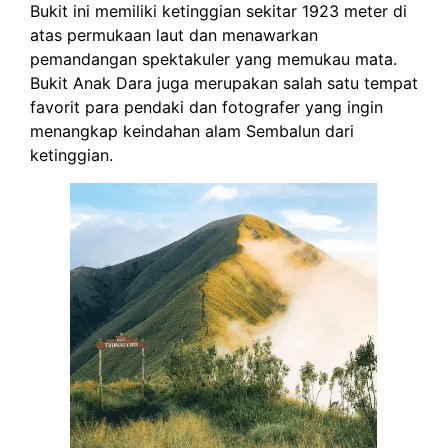
Bukit ini memiliki ketinggian sekitar 1923 meter di
atas permukaan laut dan menawarkan
pemandangan spektakuler yang memukau mata.
Bukit Anak Dara juga merupakan salah satu tempat
favorit para pendaki dan fotografer yang ingin
menangkap keindahan alam Sembalun dari
ketinggian.