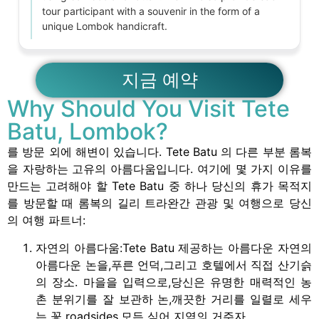
tour participant with a souvenir in the form of a
unique Lombok handicraft.
지금 예약
Why Should You Visit Tete
Batu, Lombok?
를 방문 외에 해변이 있습니다. Tete Batu 의 다른 부분 롬복
을 자랑하는 고유의 아름다움입니다. 여기에 몇 가지 이유를
만드는 고려해야 할 Tete Batu 중 하나 당신의 휴가 목적지
를 방문할 때 롬복의 길리 트라완간 관광 및 여행으로 당신
의 여행 파트너:
자연의 아름다움:Tete Batu 제공하는 아름다운 자연의
아름다운 논을,푸른 언덕,그리고 호텔에서 직접 산기슭
의 장소. 마을을 입력으로,당신은 유명한 매력적인 농
촌 분위기를 잘 보관하 논,깨끗한 거리를 일렬로 세우
는 꽃 roadsides,모든 심어 지역의 거주자.