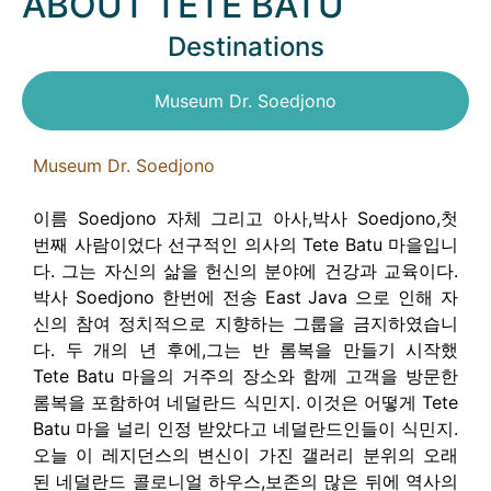
ABOUT TETE BATU
Destinations
Museum Dr. Soedjono
Museum Dr. Soedjono
이름 Soedjono 자체 그리고 아사,박사 Soedjono,첫
번째 사람이었다 선구적인 의사의 Tete Batu 마을입니
다. 그는 자신의 삶을 헌신의 분야에 건강과 교육이다.
박사 Soedjono 한번에 전송 East Java 으로 인해 자
신의 참여 정치적으로 지향하는 그룹을 금지하였습니
다. 두 개의 년 후에,그는 반 롬복을 만들기 시작했
Tete Batu 마을의 거주의 장소와 함께 고객을 방문한
롬복을 포함하여 네덜란드 식민지. 이것은 어떻게 Tete
Batu 마을 널리 인정 받았다고 네덜란드인들이 식민지.
오늘 이 레지던스의 변신이 가진 갤러리 분위의 오래
된 네덜란드 콜로니얼 하우스,보존의 많은 뒤에 역사의