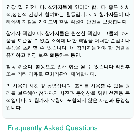
건강 및 안전니다. 참가자들에 있어야 합니다 좋은 신체
적,정신적 건강에 참여하는 활동입니다. b. 참가자들이 따
라야의 지침을 가이드와 책임 직원이 안전을 보장합니다.
참가자 책임이다. 참가자들은 완전한 책임이 그들의 소지
품을 보관할 수 없습 조직에 대한 책임을 어떠한 손실이나
손상을 초래할 수 있습니다. b. 참가자들어야 합 청결을
유지하고 환경 보존 활동하는 동안.
활동 취소다. 활동으로 인해 취소 될 수 있습니다 악천후
또는 기타 이유로 주최기관이 제어합니다.
의 사용이 사진 및 동영상니다. 조직를 사용할 수 있는 권
리를 보유해야 참가자의 사진과 동영상을 위한 선전용 목
적입니다. b. 참가자 요청에 포함되지 않은 사진과 동영상
입니다.
Frequently Asked Questions