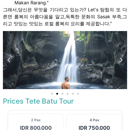
Makan Rarang."
그래서,당신은 무엇을 기다리고 있는가? Let's 탐험의 또 다
른면 롬복의 아름다움을 알고,독특한 문화의 Sasak 부족,그
리고 맛있는 맛있는 로컬 롬복의 요리를 제공합니다."
Prices Tete Batu Tour
2 Pax
4 Pax
IDR 800.000
IDR 750.000