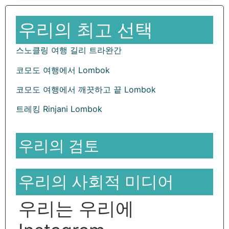
우리의 최고 선택
스노클링 여행 길리 트라완간
코모도 여행에서 Lombok
코모도 여행에서 깨끗하고 끝 Lombok
트레킹 Rinjani Lombok
우리의 검토
우리의 사회적 미디어
우리는 우리에