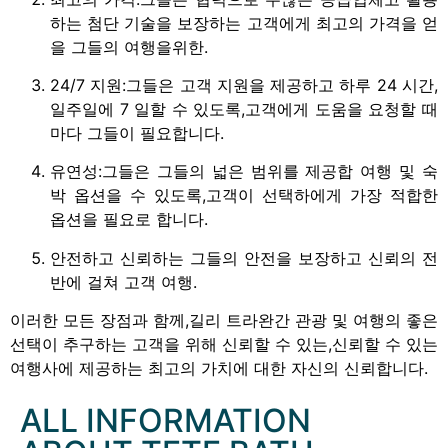
하는 첨단 기술을 보장하는 고객에게 최고의 가격을 얻
을 그들의 여행을위한.
24/7 지원:그들은 고객 지원을 제공하고 하루 24 시간,
일주일에 7 일할 수 있도록,고객에게 도움을 요청할 때
마다 그들이 필요합니다.
유연성:그들은 그들의 넓은 범위를 제공합 여행 및 숙
박 옵션을 수 있도록,고객이 선택하에게 가장 적합한
옵션을 필요로 합니다.
안전하고 신뢰하는 그들의 안전을 보장하고 신뢰의 전
반에 걸쳐 고객 여행.
이러한 모든 장점과 함께,길리 트라완간 관광 및 여행의 좋은
선택이 추구하는 고객을 위해 신뢰할 수 있는,신뢰할 수 있는
여행사에 제공하는 최고의 가치에 대한 자신의 신뢰합니다.
ALL INFORMATION