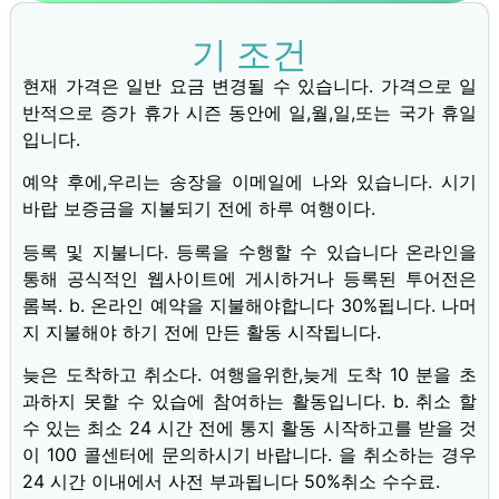
기 조건
현재 가격은 일반 요금 변경될 수 있습니다. 가격으로 일
반적으로 증가 휴가 시즌 동안에 일,월,일,또는 국가 휴일
입니다.
예약 후에,우리는 송장을 이메일에 나와 있습니다. 시기
바랍 보증금을 지불되기 전에 하루 여행이다.
등록 및 지불니다. 등록을 수행할 수 있습니다 온라인을
통해 공식적인 웹사이트에 게시하거나 등록된 투어전은
롬복. b. 온라인 예약을 지불해야합니다 30%됩니다. 나머
지 지불해야 하기 전에 만든 활동 시작됩니다.
늦은 도착하고 취소다. 여행을위한,늦게 도착 10 분을 초
과하지 못할 수 있습에 참여하는 활동입니다. b. 취소 할
수 있는 최소 24 시간 전에 통지 활동 시작하고를 받을 것
이 100 콜센터에 문의하시기 바랍니다. 을 취소하는 경우
24 시간 이내에서 사전 부과됩니다 50%취소 수수료.