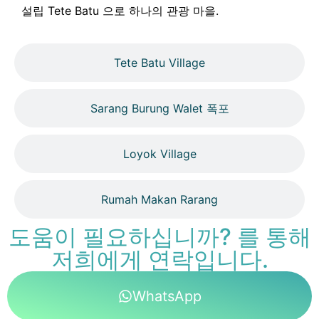
설립 Tete Batu 으로 하나의 관광 마을.
Tete Batu Village
Sarang Burung Walet 폭포
Loyok Village
Rumah Makan Rarang
도움이 필요하십니까? 를 통해
저희에게 연락입니다.
WhatsApp