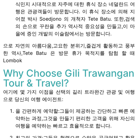
식민지 시대적으로 자주에 대한 휴식 장소 네덜란드 여
행은 관광객들이 방문합니다. 이 휴식 장소에 의해 지
어졌 박사 Soedjono 의 개척자 Tete Batu. 또한,검색
의 손으로 꾸란을 추가 역사적 중요성을 만들고,이 마
을에 증인 개발의 이슬람에서는 방문합니다.
으로 자연의 아름다움,고요한 분위기,즐겁게 활동하고 풍부
한 역사,Tete Batu 은 방문 휴가 목적지를 탐험 할 때
Lombok
Why Choose Gili Trawangan
Tour & Travel?
여기에 몇 가지 이점을 선택의 길리 트라완간 관광 및 여행
으로 당신의 여행 에이전트:
을 간편하게 예약할:그들이 제공하는 간단하고 빠른 예
약하는 과정,그것을 만들기 편리한 고객을 위해 자신의
여행을 예약하는 빠르고 효율적으로 합니다.
최고의 가격:그들은 협력으로 수많은 공급업체고 활용