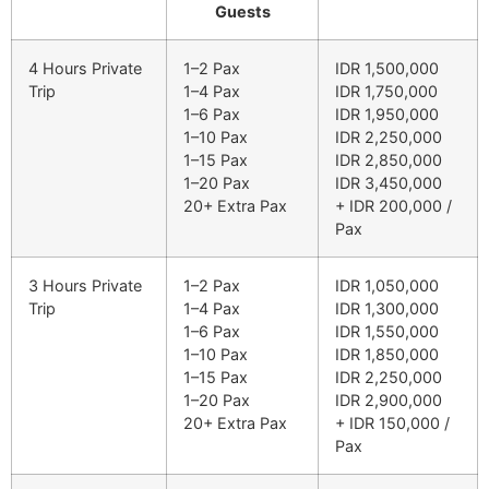
Guests
4 Hours Private
1–2 Pax
IDR 1,500,000
Trip
1–4 Pax
IDR 1,750,000
1–6 Pax
IDR 1,950,000
1–10 Pax
IDR 2,250,000
1–15 Pax
IDR 2,850,000
1–20 Pax
IDR 3,450,000
20+ Extra Pax
+ IDR 200,000 /
Pax
3 Hours Private
1–2 Pax
IDR 1,050,000
Trip
1–4 Pax
IDR 1,300,000
1–6 Pax
IDR 1,550,000
1–10 Pax
IDR 1,850,000
1–15 Pax
IDR 2,250,000
1–20 Pax
IDR 2,900,000
20+ Extra Pax
+ IDR 150,000 /
Pax