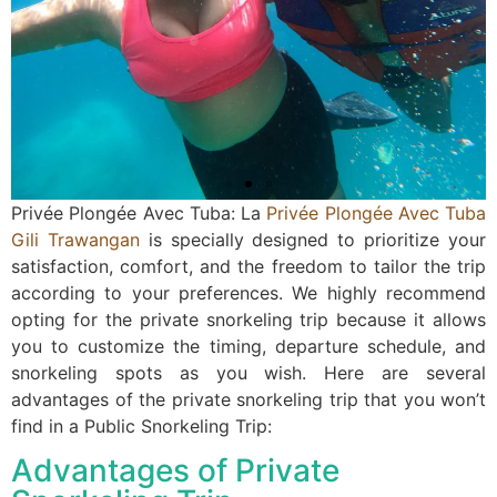
Privée Plongée Avec Tuba: La
Privée Plongée Avec Tuba
Gili Trawangan
is specially designed to prioritize your
satisfaction, comfort, and the freedom to tailor the trip
according to your preferences. We highly recommend
opting for the private snorkeling trip because it allows
you to customize the timing, departure schedule, and
snorkeling spots as you wish. Here are several
advantages of the private snorkeling trip that you won’t
find in a Public Snorkeling Trip:
Advantages of Private