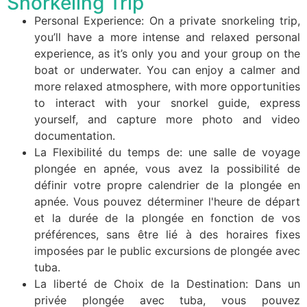
Snorkeling Trip
Personal Experience: On a private snorkeling trip,
you’ll have a more intense and relaxed personal
experience, as it’s only you and your group on the
boat or underwater. You can enjoy a calmer and
more relaxed atmosphere, with more opportunities
to interact with your snorkel guide, express
yourself, and capture more photo and video
documentation.
La Flexibilité du temps de: une salle de voyage
plongée en apnée, vous avez la possibilité de
définir votre propre calendrier de la plongée en
apnée. Vous pouvez déterminer l'heure de départ
et la durée de la plongée en fonction de vos
préférences, sans être lié à des horaires fixes
imposées par le public excursions de plongée avec
tuba.
La liberté de Choix de la Destination: Dans un
privée plongée avec tuba, vous pouvez