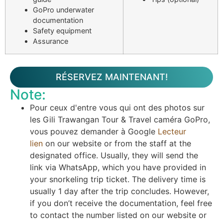
GoPro underwater
documentation
Safety equipment
Assurance
RÉSERVEZ MAINTENANT!
Note:
Pour ceux d'entre vous qui ont des photos sur
les Gili Trawangan Tour & Travel caméra GoPro,
vous pouvez demander à Google
Lecteur
lien
on our website or from the staff at the
designated office. Usually, they will send the
link via WhatsApp, which you have provided in
your snorkeling trip ticket. The delivery time is
usually 1 day after the trip concludes. However,
if you don’t receive the documentation, feel free
to contact the number listed on our website or