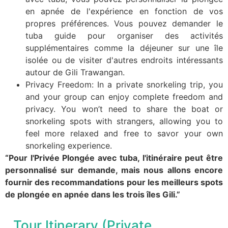
en apnée de l'expérience en fonction de vos
propres préférences. Vous pouvez demander le
tuba guide pour organiser des activités
supplémentaires comme la déjeuner sur une île
isolée ou de visiter d'autres endroits intéressants
autour de Gili Trawangan.
Privacy Freedom: In a private snorkeling trip, you
and your group can enjoy complete freedom and
privacy. You won’t need to share the boat or
snorkeling spots with strangers, allowing you to
feel more relaxed and free to savor your own
snorkeling experience.
“Pour l'Privée Plongée avec tuba, l'itinéraire peut être
personnalisé sur demande, mais nous allons encore
fournir des recommandations pour les meilleurs spots
de plongée en apnée dans les trois îles Gili.”
Tour Itinerary (Private