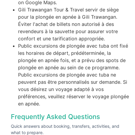
on Google Maps.
Gili Trawangan Tour & Travel servir de siège
pour la plongée en apnée à Gili Trawangan.
Éviter l'achat de billets non autorisé à des
revendeurs à la sauvette pour assurer votre
confort et une tarification appropriée.
Public excursions de plongée avec tuba ont fixé
les horaires de départ, prédéterminée, la
plongée en apnée fois, et a prévu des spots de
plongée en apnée au sein de ce programme.
Public excursions de plongée avec tuba ne
peuvent pas être personnalisés sur demande. Si
vous désirez un voyage adapté à vos
préférences, veuillez réserver le voyage plongée
en apnée.
Frequently Asked Questions
Quick answers about booking, transfers, activities, and
what to prepare.