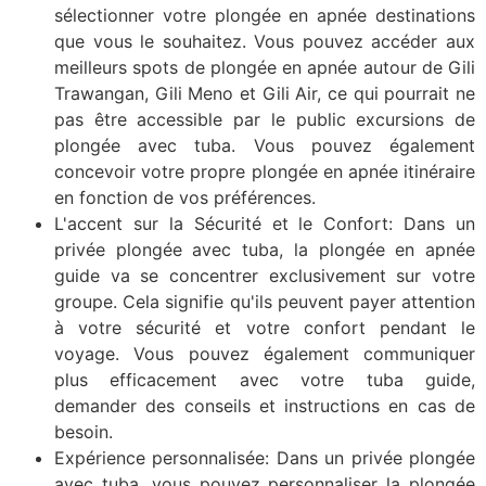
sélectionner votre plongée en apnée destinations
que vous le souhaitez. Vous pouvez accéder aux
meilleurs spots de plongée en apnée autour de Gili
Trawangan, Gili Meno et Gili Air, ce qui pourrait ne
pas être accessible par le public excursions de
plongée avec tuba. Vous pouvez également
concevoir votre propre plongée en apnée itinéraire
en fonction de vos préférences.
L'accent sur la Sécurité et le Confort: Dans un
privée plongée avec tuba, la plongée en apnée
guide va se concentrer exclusivement sur votre
groupe. Cela signifie qu'ils peuvent payer attention
à votre sécurité et votre confort pendant le
voyage. Vous pouvez également communiquer
plus efficacement avec votre tuba guide,
demander des conseils et instructions en cas de
besoin.
Expérience personnalisée: Dans un privée plongée
avec tuba, vous pouvez personnaliser la plongée