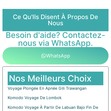
Ce Qu'Ils Disent À Propos De
Nous
Besoin d'aide? Contactez-
nous via WhatsApp.
WhatsApp
Nos Meilleurs Choix
Voyage Plongée En Apnée Gili Trawangan
Komodo Voyage De Lombok
Komodo Voyage À Partir De Labuan Bajo Fin De